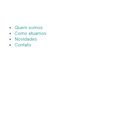
Quem somos
Como atuamos
Novidades
Contato