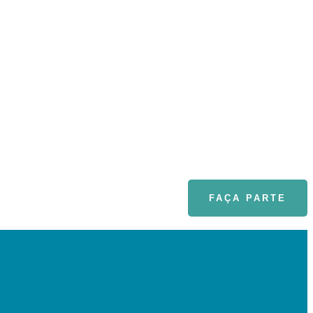
FAÇA PARTE