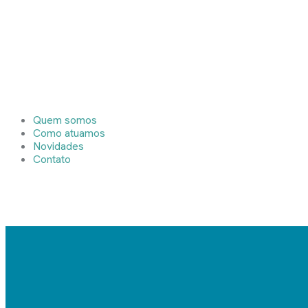
Quem somos
Como atuamos
Novidades
Contato